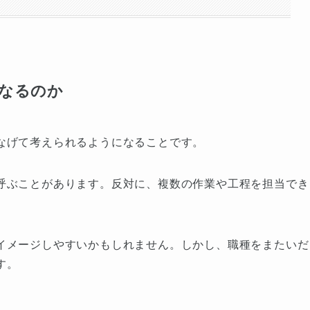
なるのか
なげて考えられるようになることです。
呼ぶことがあります。反対に、複数の作業や工程を担当でき
イメージしやすいかもしれません。しかし、職種をまたいだ
す。