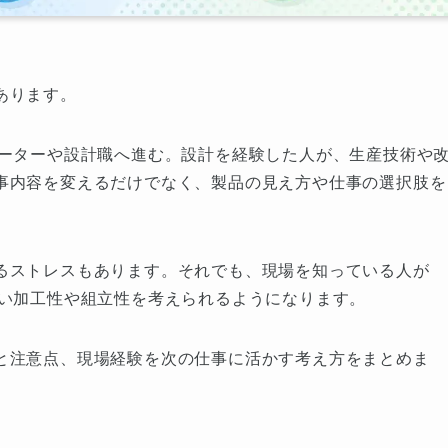
あります。
レーターや設計職へ進む。設計を経験した人が、生産技術や
事内容を変えるだけでなく、製品の見え方や仕事の選択肢を
るストレスもあります。それでも、現場を知っている人が
くい加工性や組立性を考えられるようになります。
と注意点、現場経験を次の仕事に活かす考え方をまとめま