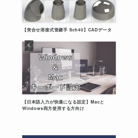
【突合せ溶接式管継手 Sch40】CADデータ
【日本語入力が快適になる設定】Macと
Windows両方使用する方向け