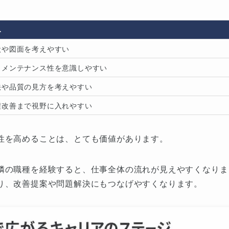
み
状や図面を考えやすい
、メンテナンス性を意識しやすい
法や品質の見方を考えやすい
程改善まで視野に入れやすい
性を高めることは、とても価値があります。
隣の職種を経験すると、仕事全体の流れが見えやすくなりま
り、改善提案や問題解決にもつなげやすくなります。