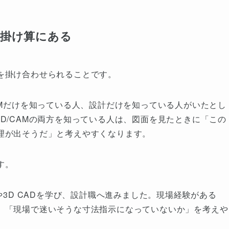
掛け算にある
を掛け合わせられることです。
AMだけを知っている人、設計だけを知っている人がいたとし
D/CAMの両方を知っている人は、図面を見たときに「この
理が出そうだ」と考えやすくなります。
す。
や3D CADを学び、設計職へ進みました。現場経験がある
」「現場で迷いそうな寸法指示になっていないか」を考えや