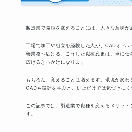
製造業で職種を変えることには、大きな意味が
工場で加工や組立を経験した人が、CADオペ
善業務へ広げる。こうした職種変更は、単に仕
広げるきっかけになります。
もちろん、覚えることは増えます。環境が変わ
CADや設計を学ぶと、机上だけでは気づきに
この記事では、製造業で職種を変えるメリット
す。