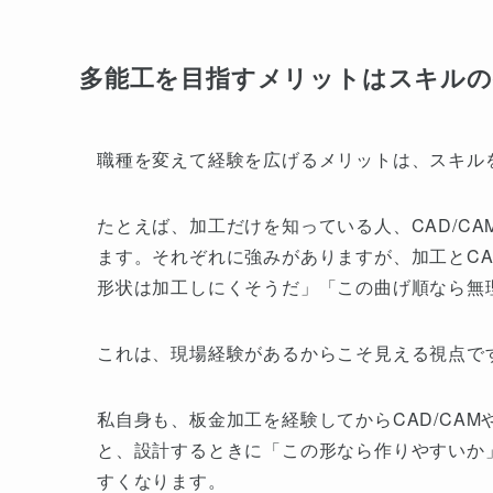
多能工を目指すメリットはスキルの
職種を変えて経験を広げるメリットは、スキル
たとえば、加工だけを知っている人、CAD/C
ます。それぞれに強みがありますが、加工とCA
形状は加工しにくそうだ」「この曲げ順なら無
これは、現場経験があるからこそ見える視点で
私自身も、板金加工を経験してからCAD/CAM
と、設計するときに「この形なら作りやすいか
すくなります。