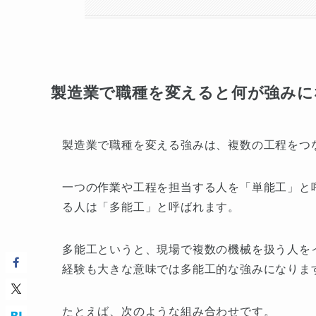
製造業で職種を変えると何が強みに
製造業で職種を変える強みは、複数の工程をつ
一つの作業や工程を担当する人を「単能工」と
る人は「多能工」と呼ばれます。
多能工というと、現場で複数の機械を扱う人を
経験も大きな意味では多能工的な強みになりま
たとえば、次のような組み合わせです。