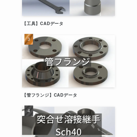
【工具】CADデータ
【管フランジ】CADデータ