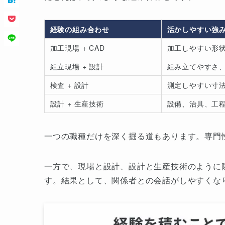
経験の組み合わせ
活かしやすい強
加工現場 + CAD
加工しやすい形
組立現場 + 設計
組み立てやすさ
検査 + 設計
測定しやすい寸
設計 + 生産技術
設備、治具、工
一つの職種だけを深く掘る道もあります。専門
一方で、現場と設計、設計と生産技術のように
す。結果として、関係者との会話がしやすくな