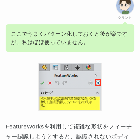
グラント
ここでうまくパターン化しておくと後が楽です
が、私はほぼ使っていません。
FeatureWorksを利用して複雑な形状をフィーチ
ャー認識しようとすると、認識されないボディ