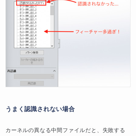
うまく認識されない場合
カーネルの異なる中間ファイルだと、失敗する