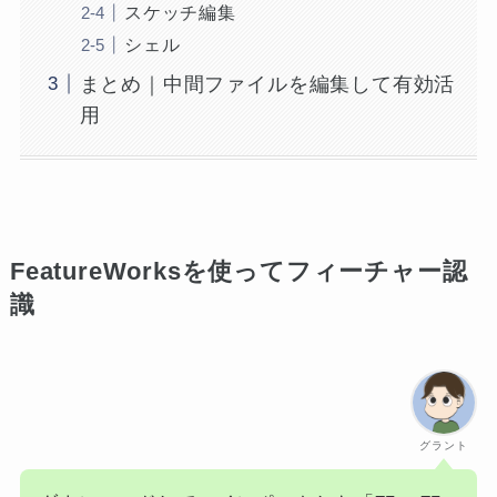
スケッチ編集
シェル
まとめ｜中間ファイルを編集して有効活
用
FeatureWorksを使ってフィーチャー認
識
グラント