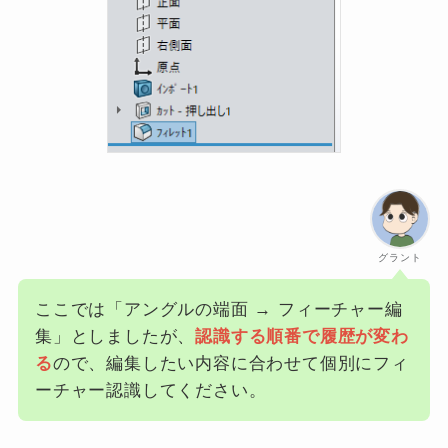
グラント
ここでは「アングルの端面 → フィーチャー編
集」としましたが、
認識する順番で履歴が変わ
る
ので、編集したい内容に合わせて個別にフィ
ーチャー認識してください。