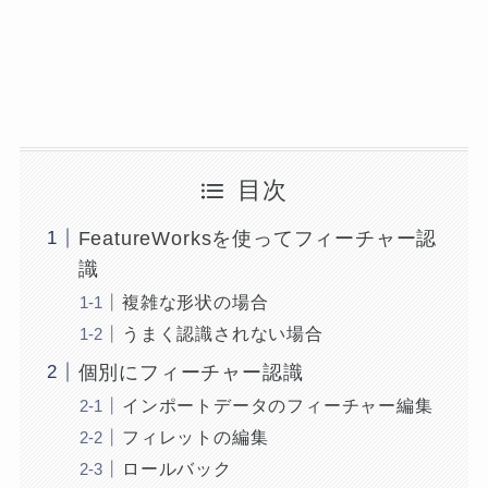
目次
FeatureWorksを使ってフィーチャー認
識
複雑な形状の場合
うまく認識されない場合
個別にフィーチャー認識
インポートデータのフィーチャー編集
フィレットの編集
ロールバック