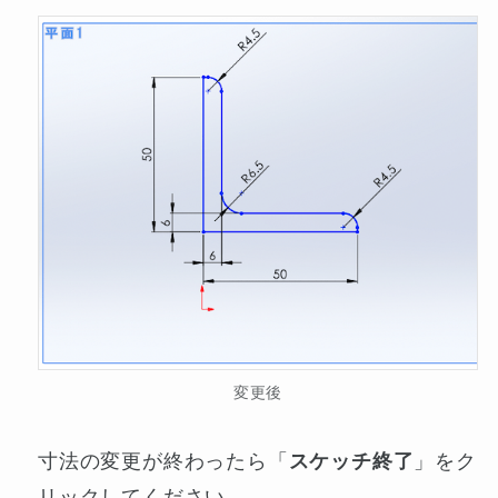
変更後
寸法の変更が終わったら「
スケッチ終了
」をク
リックしてください。