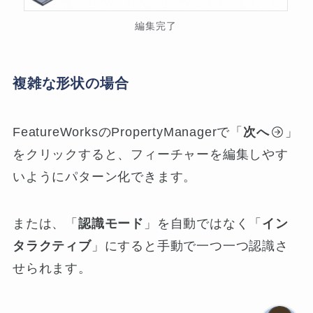
編集完了
複雑な形状の場合
FeatureWorksのPropertyManagerで「
次へ
」
をクリックすると、フィーチャーを編集しやす
いようにパターン化できます。
または、「
認識モード
」を自動ではなく「
イン
タラクティブ
」にすると手動で一つ一つ認識さ
せられます。