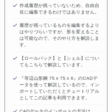
作成履歴が残っていないため、自由自
在に編集できるわけではありません。
履歴が残っているものを編集するより
はやりづらいですが、形を変えること
は可能なので、そのやり方を解説しま
す。
【ロールバック】と【シェル】につい
てもこちらで解説しています。
『等辺山形鋼 75 x 75 x 6』のCADデ
ータを使って解説しているので、イン
ポートしていただくとチュートリアル
としてこの記事を利用できます。
CADデータのインポートの方法は