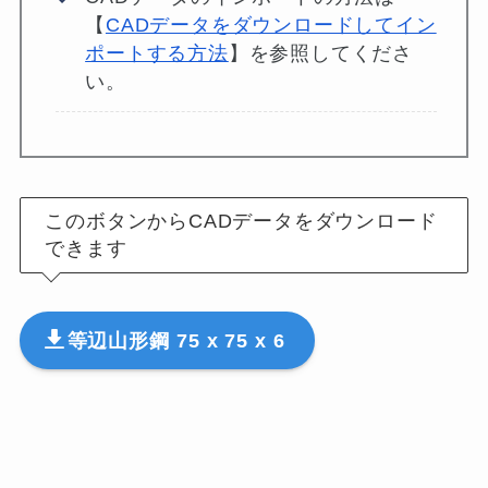
【
CADデータをダウンロードしてイン
ポートする方法
】を参照してくださ
い。
このボタンからCADデータをダウンロード
できます
等辺山形鋼 75 x 75 x 6