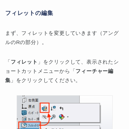
フィレットの編集
まず、フィレットを変更していきます（アング
ルのRの部分）。
「
フィレット
」をクリックして、表示されたシ
ョートカットメニューから「
フィーチャー編
集
」をクリックしてください。