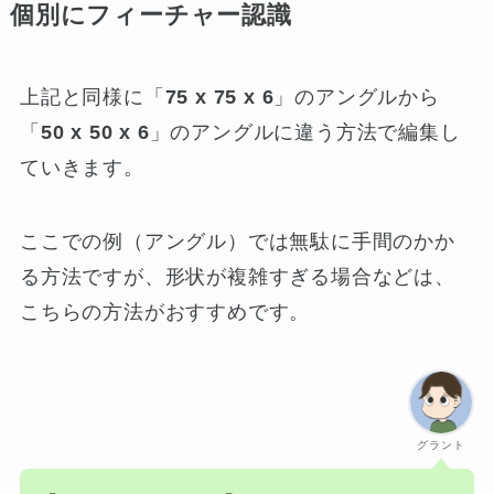
個別にフィーチャー認識
上記と同様に「
75 x 75 x 6
」のアングルから
「
50 x 50 x 6
」のアングルに違う方法で編集し
ていきます。
ここでの例（アングル）では無駄に手間のかか
る方法ですが、形状が複雑すぎる場合などは、
こちらの方法がおすすめです。
グラント