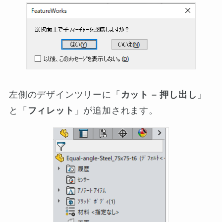
左側のデザインツリーに「
カット – 押し出し
」
と「
フィレット
」が追加されます。