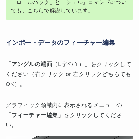
「ロールバック」と「シェル」コマンドについ
ても、こちらで解説しています。
インポートデータのフィーチャー編集
「
アングルの端面
（L字の面）」をクリックして
ください（右クリック or 左クリックどちらでも
OK）。
グラフィック領域内に表示されるメニューの
「
フィーチャー編集
」をクリックしてくださ
い。