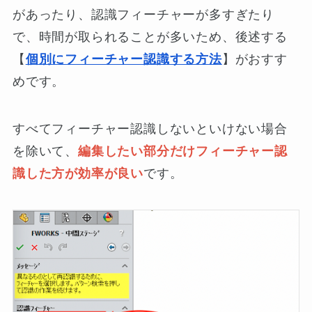
があったり、認識フィーチャーが多すぎたり
で、時間が取られることが多いため、後述する
【
個別にフィーチャー認識する方法
】がおすす
めです。
すべてフィーチャー認識しないといけない場合
を除いて、
編集したい部分だけフィーチャー認
識した方が効率が良い
です。