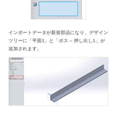
インポートデータが新規部品になり、デザイン
ツリーに「平面1」と「ボス – 押し出し1」が
追加されます。