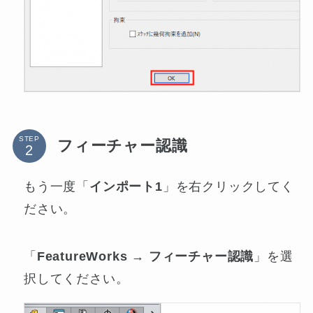
STEP
フィーチャー認識
もう一度「
インポート1
」を右クリックしてく
ださい。
「
FeatureWorks → フィーチャー認識
」を選
択してください。