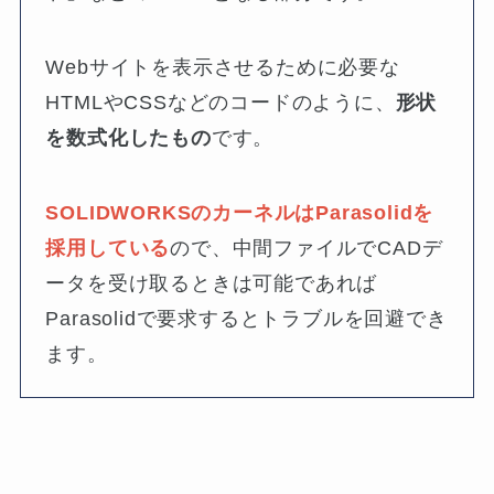
Webサイトを表示させるために必要な
HTMLやCSSなどのコードのように、
形状
を数式化したもの
です。
SOLIDWORKSのカーネルはParasolidを
採用している
ので、中間ファイルでCADデ
ータを受け取るときは可能であれば
Parasolidで要求するとトラブルを回避でき
ます。