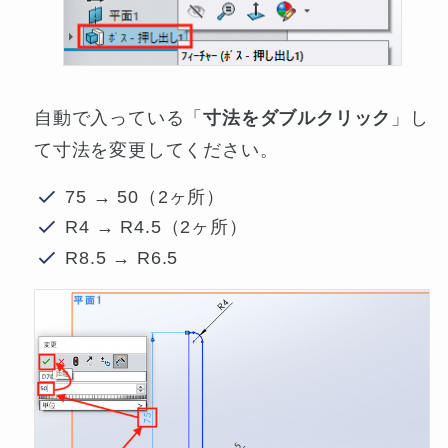
自動で入っている「
寸法をダブルクリック
」し
て寸法を変更してください。
75 → 50（2ヶ所）
R4 → R4.5（2ヶ所）
R8.5 → R6.5