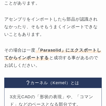
ことがあります。
アセンブリをインポートしたら部品が認識され
なかったり、そもそもうまくインポートできな
いこともあります。
その場合は一度
「Parasolid」にエクスポートし
てからインポートする
と成功する事があるので
お試しください。
カーネル（Kernel）とは
3次元CADの「形状の表現」や、「コマン
ド」などのベースとなる部分です。