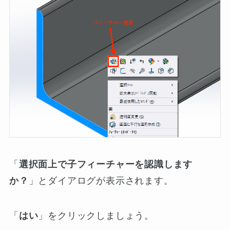
「
選択面上で子フィーチャーを認識します
か？
」とダイアログが表示されます。
「
はい
」をクリックしましょう。