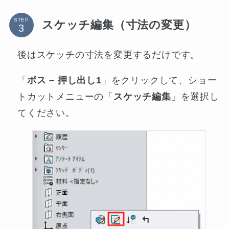
STEP
スケッチ編集（寸法の変更）
後はスケッチの寸法を変更するだけです。
「
ボス – 押し出し1
」をクリックして、ショー
トカットメニューの「
スケッチ編集
」を選択し
てください。