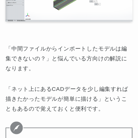
「中間ファイルからインポートしたモデルは編
集できないの？」と悩んでいる方向けの解説に
なります。
「ネット上にあるCADデータを少し編集すれば
描きたかったモデルが簡単に描ける」というこ
ともあるので覚えておくと便利です。