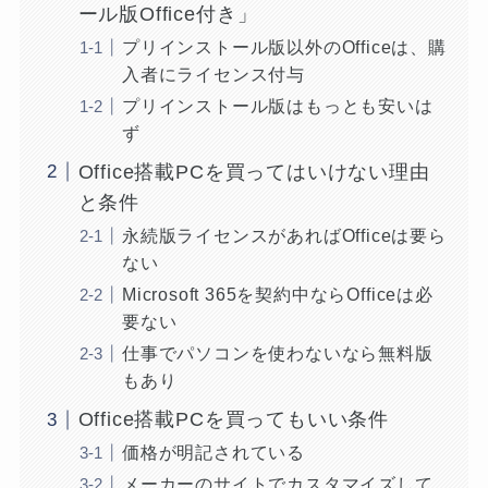
ール版Office付き」
プリインストール版以外のOfficeは、購
入者にライセンス付与
プリインストール版はもっとも安いは
ず
Office搭載PCを買ってはいけない理由
と条件
永続版ライセンスがあればOfficeは要ら
ない
Microsoft 365を契約中ならOfficeは必
要ない
仕事でパソコンを使わないなら無料版
もあり
Office搭載PCを買ってもいい条件
価格が明記されている
メーカーのサイトでカスタマイズして