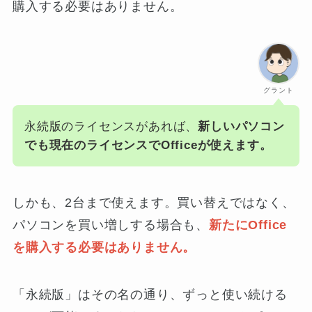
購入する必要はありません。
グラント
永続版のライセンスがあれば、
新しいパソコン
でも現在のライセンスでOfficeが使えます。
しかも、2台まで使えます。買い替えではなく、
パソコンを買い増しする場合も、
新たにOffice
を購入する必要はありません。
「永続版」はその名の通り、ずっと使い続ける