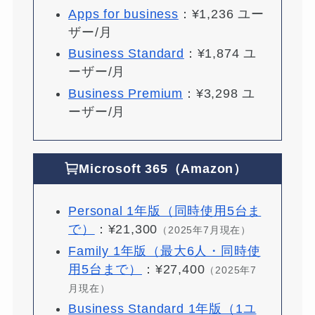
Apps for business
：¥1,236 ユー
ザー/月
Business Standard
：¥1,874 ユ
ーザー/月
Business Premium
：¥3,298 ユ
ーザー/月
Microsoft 365（Amazon）
Personal 1年版（同時使用5台ま
で）
：¥21,300
（2025年7月現在）
Family 1年版（最大6人・同時使
用5台まで）
：¥27,400
（2025年7
月現在）
Business Standard 1年版（1ユ