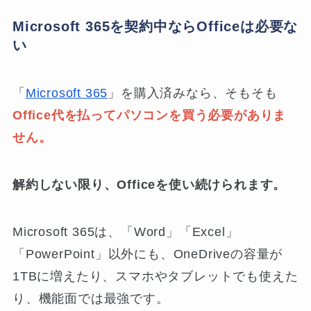
Microsoft 365を契約中ならOfficeは必要な
い
「
Microsoft 365
」を購入済みなら、そもそも
Office代を払ってパソコンを買う必要がありま
せん。
解約しない限り、Officeを使い続けられます。
Microsoft 365は、「Word」「Excel」
「PowerPoint」以外にも、OneDriveの容量が
1TBに増えたり、スマホやタブレットでも使えた
り、機能面では最強です。