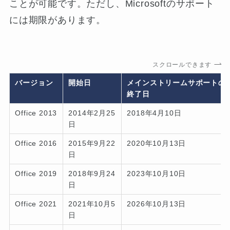
ことが可能です。ただし、Microsoftのサポート
には期限があります。
スクロールできます
バージョン
開始日
メインストリームサポートの
終了日
Office 2013
2014年2月25
2018年4月10日
日
Office 2016
2015年9月22
2020年10月13日
日
Office 2019
2018年9月24
2023年10月10日
日
Office 2021
2021年10月5
2026年10月13日
日