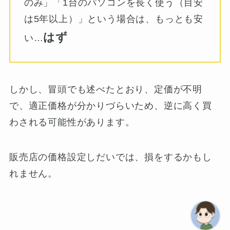
のみ」「1台のパソコンを長く使う（目安
は5年以上）」という場合は、もっとも安
はず
い…
しかし、冒頭でも述べたとおり、定価が不明
で、適正価格が分かりづらいため、逆に高く買
わされる可能性があります。
販売店の価格設定しだいでは、損をするかもし
れません。