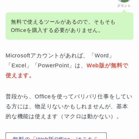
グラント
無料で使えるツールがあるので、そもそも
Officeを購入する必要がありません。
Microsoftアカウントがあれば、「Word」
「Excel」「PowerPoint」は、
Web版が無料で
使えます。
普段から、Officeを使ってバリバリ仕事をしてい
る方には、物足りないかもしれませんが、基本
的な機能は使えます（マクロは動かない）。