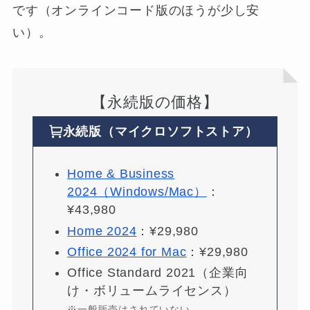
です（オンラインコード版のほうが少し安
い）。
【永続版の価格】
永続版（マイクロソフトストア）
Home & Business
2024（Windows/Mac）
：
¥43,980
Home 2024
：¥29,980
Office 2024 for Mac
：¥29,980
Office Standard 2021（企業向
け・ボリュームライセンス）
※一般販売はされていない