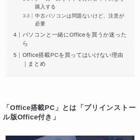
購入する
中古パソコンは問題ないけど、注意が
必要
パソコンと一緒にOfficeを買うか迷った
ら
Office搭載PCを買ってはいけない理由
｜まとめ
「Office搭載PC」とは「プリインストー
ル版Office付き」