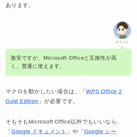
あります。
グラント
激安ですが、Microsoft Officeと互換性が高
く、普通に使えます。
マクロを動かしたい場合は、「
WPS Office 2
Gold Edition
」が必要です。
そもそもMicrosoft Office以外でもいいなら、
「
Google ドキュメント
」や「
Google シー