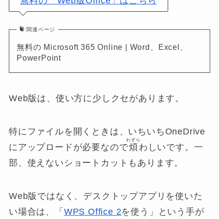
無料の「Web版Office」はこちら
関連ページ
無料の Microsoft 365 Online | Word、Excel、
PowerPoint
Web版は、使い方に少しクセがあります。
特にファイルを開くときは、いちいちOneDrive
わずら
にアップロードが必要なので
煩
わしいです。一
部、使えないショートカットもあります。
Web版ではなく、デスクトップアプリを使いた
い場合は、「
WPS Office 2
を使う」という手が