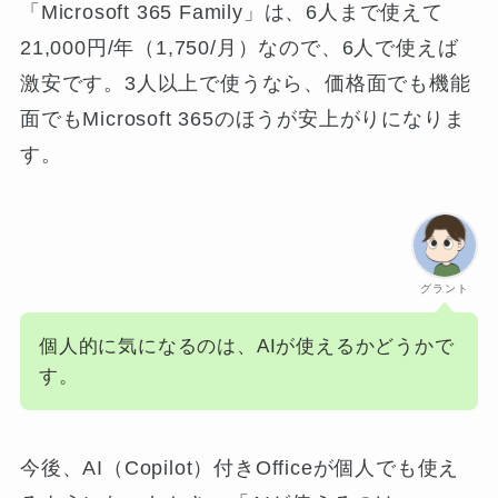
「Microsoft 365 Family」は、6人まで使えて
21,000円/年（1,750/月）なので、6人で使えば
激安です。3人以上で使うなら、価格面でも機能
面でもMicrosoft 365のほうが安上がりになりま
す。
グラント
個人的に気になるのは、AIが使えるかどうかで
す。
今後、AI（Copilot）付きOfficeが個人でも使え