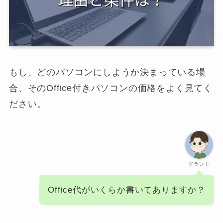
もし、どのパソコンにしようか決まっている場
合、そのOffice付きパソコンの価格をよく見てく
ださい。
グラント
Office代がいくらか書いてありますか？