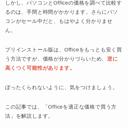
しかし、パソコンとOfficeの価格を調べて比較す
るのは、手間と時間がかかります。さらにパソ
コンがセール中だと、もはやよく分かりませ
ん。
プリインストール版は、Officeをもっとも安く買
う方法ですが、価格が分かりづらいため、
逆に
高くつく可能性があります。
ぼったくられないように、気をつけましょう。
この記事では、「Officeを適正な価格で買う方
法」を解説します。