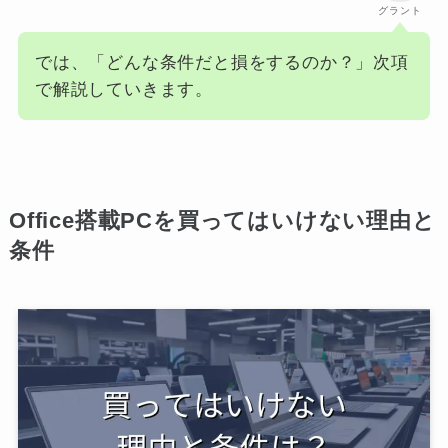
グラント
では、「どんな条件だと損をするのか？」次項
で解説していきます。
Office搭載PCを買ってはいけない理由と
条件