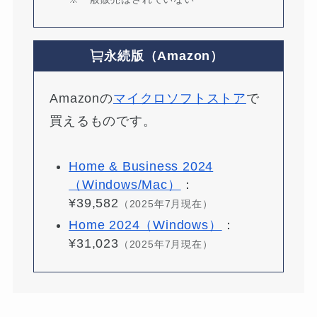
永続版（Amazon）
Amazonの
マイクロソフトストア
で
買えるものです。
Home & Business 2024
（Windows/Mac）
：
¥39,582
（2025年7月現在）
Home 2024（Windows）
：
¥31,023
（2025年7月現在）