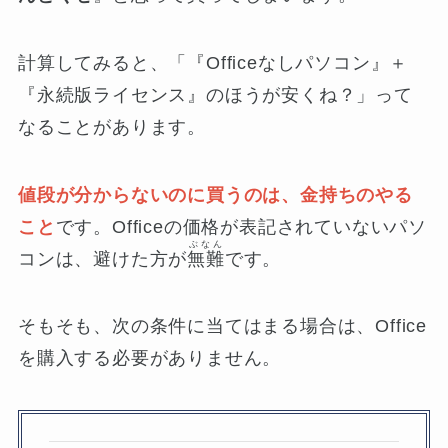
計算してみると、「『Officeなしパソコン』＋
『永続版ライセンス』のほうが安くね？」って
なることがあります。
値段が分からないのに買うのは、金持ちのやる
こと
です。Officeの価格が表記されていないパソ
ぶなん
コンは、避けた方が
無難
です。
そもそも、次の条件に当てはまる場合は、Office
を購入する必要がありません。