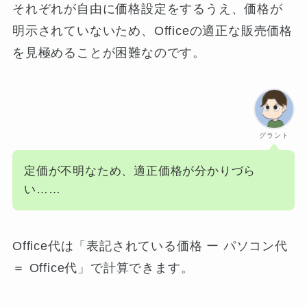
それぞれが自由に価格設定をするうえ、価格が
明示されていないため、Officeの適正な販売価格
を見極めることが困難なのです。
グラント
定価が不明なため、適正価格が分かりづら
い……
Office代は「表記されている価格 ー パソコン代
＝ Office代」で計算できます。