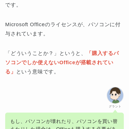
です。
Microsoft Officeのライセンスが、パソコンに付
与されています。
「どういうことか？」というと、
「購入するパ
ソコンでしか使えないOfficeが搭載されてい
る」
という意味です。
グラント
もし、パソコンが壊れたり、パソコンを買い替