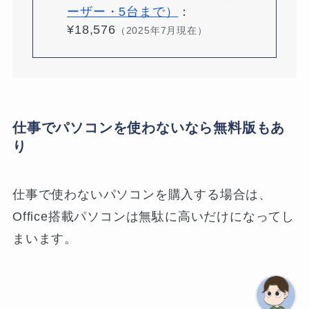
ーザー・5台まで）
：
¥18,576
（2025年7月現在）
仕事でパソコンを使わないなら無料版もあ
り
仕事で使わないパソコンを購入する場合は、
Office搭載パソコンは無駄に高いだけになってし
まいます。