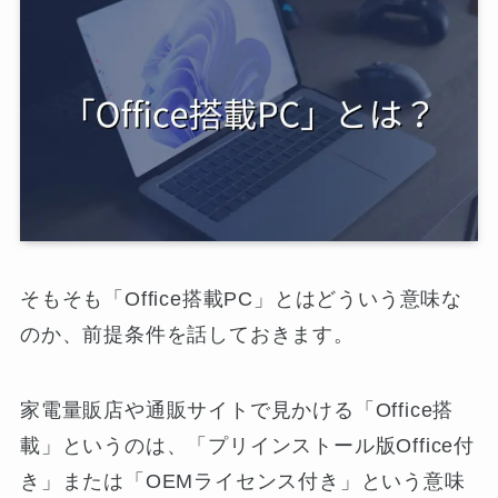
そもそも「Office搭載PC」とはどういう意味な
のか、前提条件を話しておきます。
家電量販店や通販サイトで見かける「Office搭
載」というのは、「プリインストール版Office付
き」または「OEMライセンス付き」という意味