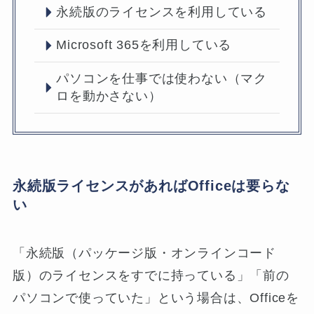
永続版のライセンスを利用している
Microsoft 365を利用している
パソコンを仕事では使わない（マク
ロを動かさない）
永続版ライセンスがあればOfficeは要らな
い
「永続版（パッケージ版・オンラインコード
版）のライセンスをすでに持っている」「前の
パソコンで使っていた」という場合は、Officeを